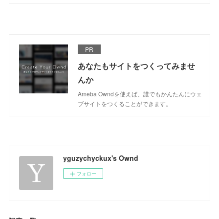
PR
あなたもサイトをつくってみませ
んか
Ameba Owndを使えば、誰でもかんたんにウェ
ブサイトをつくることができます。
yguzychyckux's Ownd
フォロー