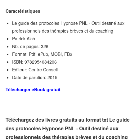
Caractéristiques
Le guide des protocoles Hypnose PNL - Outil destiné aux
professionnels des thérapies brèves et du coaching
Patrick Aich
Nb. de pages: 326
Format: Pdf, ePub, MOBI, FB2
ISBN: 9782954084206
Editeur: Centre Conseil
Date de parution: 2015
Télécharger eBook gratuit
Téléchargez des livres gratuits au format txt Le guide
des protocoles Hypnose PNL - Outil destiné aux
professionnels des thérapies brèves et du coaching