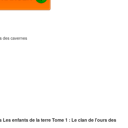
rs des cavernes
Les enfants de la terre Tome 1 : Le clan de l'ours des