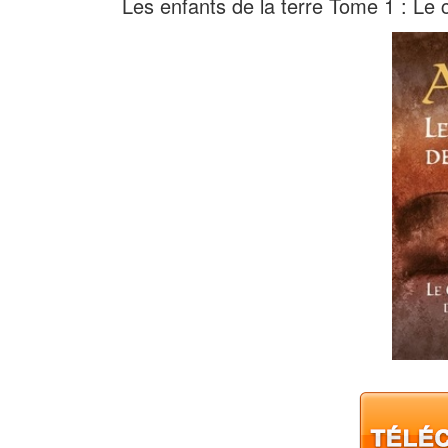
Les enfants de la terre Tome 1 : Le 