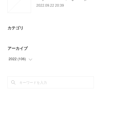
2022.09.22 20:39
カテゴリ
アーカイブ
2022
(
106
)
(
57
)
(
49
)