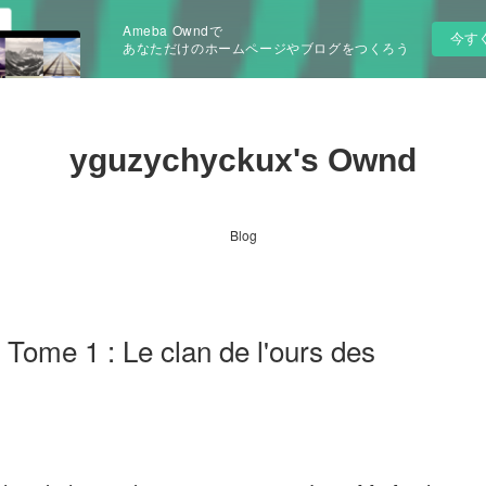
Ameba Owndで
今す
あなただけのホームページやブログをつくろう
yguzychyckux's Ownd
Blog
 Tome 1 : Le clan de l'ours des