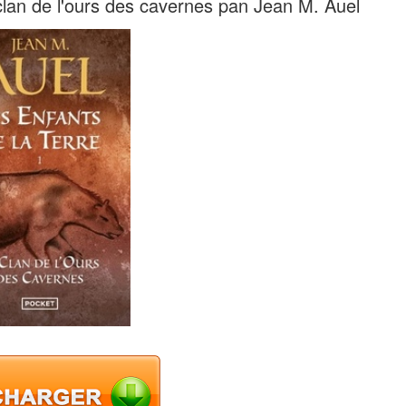
clan de l'ours des cavernes pan Jean M. Auel